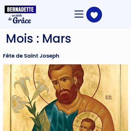
Mois :
Mars
Fête de Saint Joseph