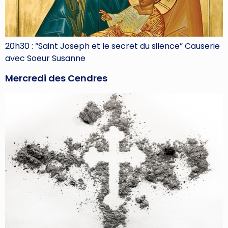
20h30 : “Saint Joseph et le secret du silence” Causerie
avec Soeur Susanne
Mercredi des Cendres