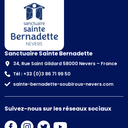
Sanctuaire Sainte Bernadette
34, Rue Saint Gildard 58000 Nevers – France
Tél : +33 (0)3 86 71 99 50
sainte-bernadette-soubirous-nevers.com
Suivez-nous sur les réseaux sociaux