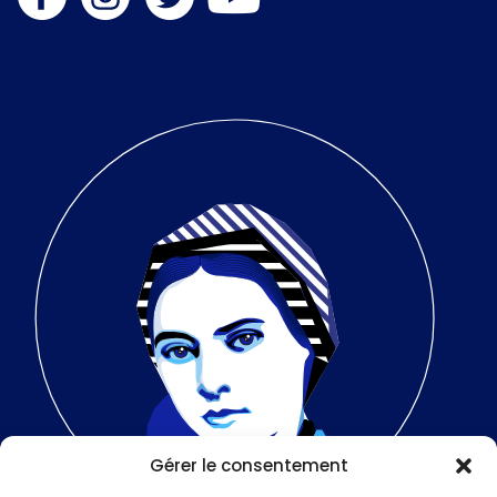
Gérer le consentement