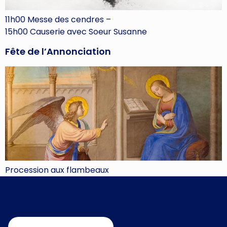
11h00 Messe des cendres –
15h00 Causerie avec Soeur Susanne
Fête de l’Annonciation
Procession aux flambeaux