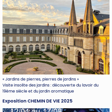
« Jardins de pierres, pierres de jardins »
Visite insolite des jardins : découverte du lavoir du
19ème siècle et du jardin aromatique
Exposition CHEMIN DE VIE 2025