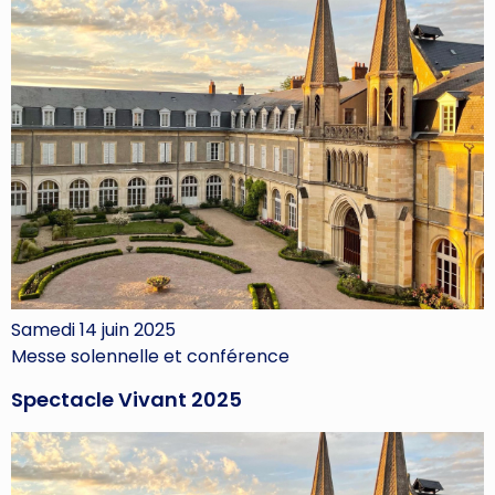
Samedi 14 juin 2025
Messe solennelle et conférence
Spectacle Vivant 2025