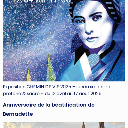
Exposition CHEMIN DE VIE 2025 – Itinéraire entre
profane & sacré – du 12 avril au 17 août 2025
Anniversaire de la béatification de
Bernadette