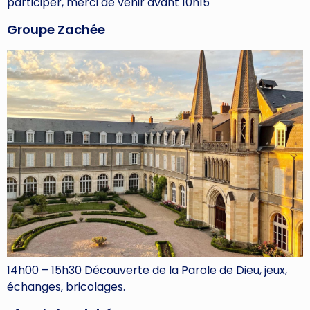
participer, merci de venir avant 10h15
Groupe Zachée
14h00 – 15h30 Découverte de la Parole de Dieu, jeux,
échanges, bricolages.