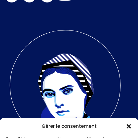
Gérer le consentement