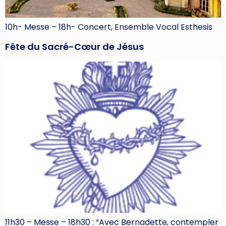
10h- Messe – 18h- Concert, Ensemble Vocal Esthesis
Fête du Sacré-Cœur de Jésus
11h30 – Messe – 18h30 : “Avec Bernadette, contempler