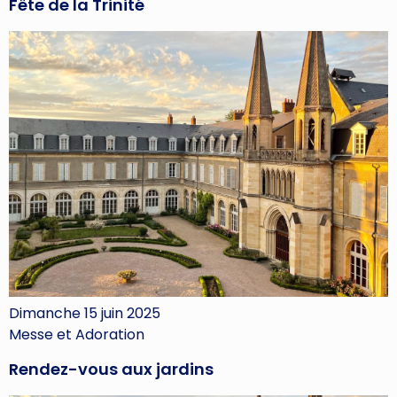
Fête de la Trinité
Dimanche 15 juin 2025
Messe et Adoration
Rendez-vous aux jardins