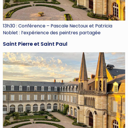
13h30 : Conférence – Pascale Nectoux et Patricia
Noblet : l’expérience des peintres partagée
Saint Pierre et Saint Paul