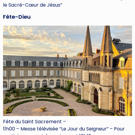
le Sacré-Cœur de Jésus”
Fête-Dieu
Fête du Saint Sacrement –
11h00 – Messe télévisée “Le Jour du Seigneur” – Pour