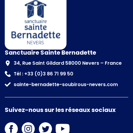
Sanctuaire Sainte Bernadette
34, Rue Saint Gildard 58000 Nevers – France
Tél : +33 (0)3 86 71 99 50
sainte-bernadette-soubirous-nevers.com
Suivez-nous sur les réseaux sociaux