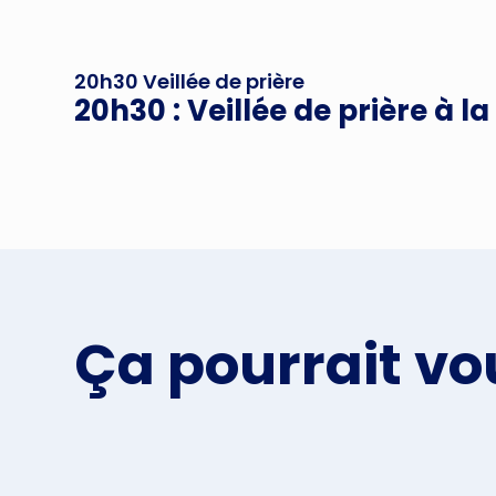
20h30 Veillée de prière
20h30 : Veillée de prière à l
Ça pourrait vo