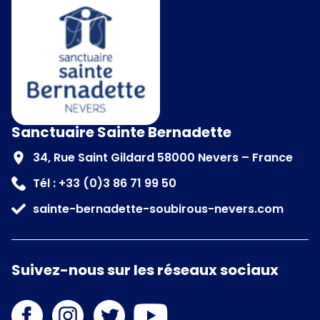
Sanctuaire Sainte Bernadette
34, Rue Saint Gildard 58000 Nevers – France
Tél : +33 (0)3 86 71 99 50
sainte-bernadette-soubirous-nevers.com
Suivez-nous sur les réseaux sociaux