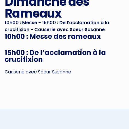
Dimanche des
Rameaux
10h00 : Messe - 15h00 : De l'acclamation à la
crucifixion - Causerie avec Soeur Susanne
10h00 : Messe des rameaux
15h00 : De l’acclamation à la
crucifixion
Causerie avec Soeur Susanne