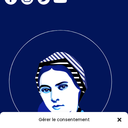
Gérer le consentement