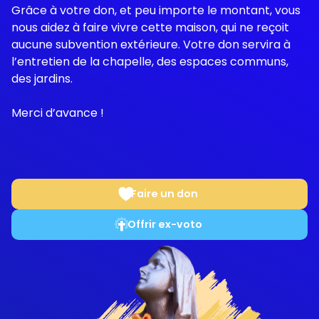
Grâce à votre don, et peu importe le montant, vous
nous aidez à faire vivre cette maison, qui ne reçoit
aucune subvention extérieure. Votre don servira à
l’entretien de la chapelle, des espaces communs,
des jardins.
Merci d’avance !
Faire un don
Offrir ex-voto