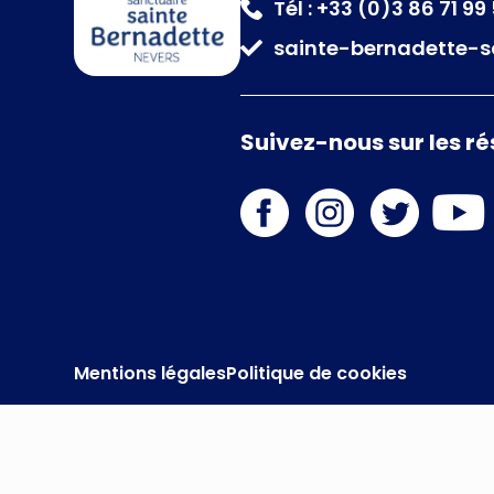
Tél : +33 (0)3 86 71 99
sainte-bernadette-s
Suivez-nous sur les r
Mentions légales
Politique de cookies